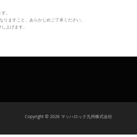
ます。
になりますこと、あらかじめご了承ください。
申し上げます。
Copyright © 2026 マッハロック九州株式会社